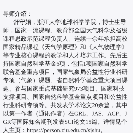
导师介绍：
舒守娟，浙江大学地球科学学院，博士生导
师，国家一流课程、教育部全国大气科学及省级
课程思政示范课程负责人。连续十余年承担高校
国家精品课程《天气学原理》和《大气物理学》
等专业核心课程的教学和人才培养工作。先后主
持国家自然科学基金6项，包括1项国家自然科学
联合基金重点项目，国家气象局公益性行业科研
专项（气象）课题、省自然科学基金重大项目课
题、参与国家重点基础研究973项目、国家科技
支撑项目、国家自然科学基金重点项目和公益性
行业科研专项等。共发表学术论文20余篇，其中
以第一作者（通讯作者）在GRL、JAS、ACP、J
GR等国际知名期刊发表SCI论文15篇。详情见个
人主页：
https://person.zju.edu.cn/sjshu。