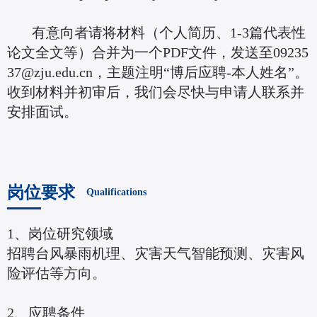
有意向者请将材料（个人简历、1-3篇代表性
论文全文等）合并为一个PDF文件，发送至09235
37@zju.edu.cn，主题注明“博后应聘-本人姓名”。
收到材料并初审后，我们会尽快与申请人联系并
安排面试。
岗位要求
Qualifications
1、岗位研究领域
招聘台风暴雨机理、灾害天气智能预测、灾害风
险评估等方向。
2、应聘条件