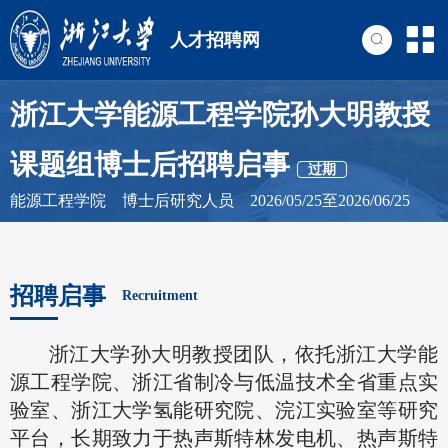
人才招聘网
浙江大学能源工程学院孙大明教授
课题组博士后招聘启事
过期
能源工程学院 博士后研究人员 2026/05/25至2026/06/25
招聘启事
Recruitment
浙江大学孙大明教授团队，依托浙江大学能
源工程学院、浙江省制冷与低温技术全省重点实
验室、浙江大学氢能研究院、浣江实验室等研究
平台，长期致力于热声斯特林发电机、热声斯特