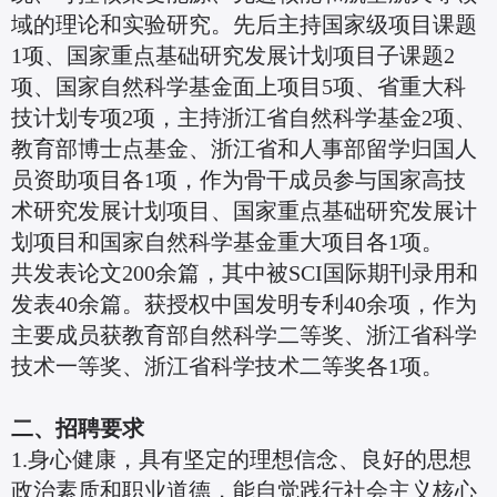
域的理论和实验研究。先后主持国家级项目课题
1项、国家重点基础研究发展计划项目子课题2
项、国家自然科学基金面上项目5项、省重大科
技计划专项2项，主持浙江省自然科学基金2项、
教育部博士点基金、浙江省和人事部留学归国人
员资助项目各1项，作为骨干成员参与国家高技
术研究发展计划项目、国家重点基础研究发展计
划项目和国家自然科学基金重大项目各1项。
共发表论文200余篇，其中被SCI国际期刊录用和
发表40余篇。获授权中国发明专利40余项，作为
主要成员获教育部自然科学二等奖、浙江省科学
技术一等奖、浙江省科学技术二等奖各1项。
二、招聘要求
1.身心健康，具有坚定的理想信念、良好的思想
政治素质和职业道德，能自觉践行社会主义核心