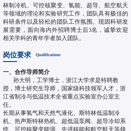
林制冷机、可控核聚变、氢能、超导、航空航天
等领域的理论和实验研究工作，团队具有极佳的
科研条件以及轻松的团队工作氛围。现因科研发
展需要，面向海内外招聘博士后3名，诚挚欢迎
相关学科的青年学者加入团队。
岗位要求
Qualifications
一、合作导师简介
孙大明，工学博士，浙江大学求是特聘教
授，博士研究生导师，国家级科技领军人才，浙
江省制冷与低温技术全省重点实验室办公室主
任。
长期从事氢气和天然气液化、斯特林低温制冷
机、热声斯特林热机、超低温泵阀、超导冷却系
统、可控核聚变能源、先进核能和航空航天等领