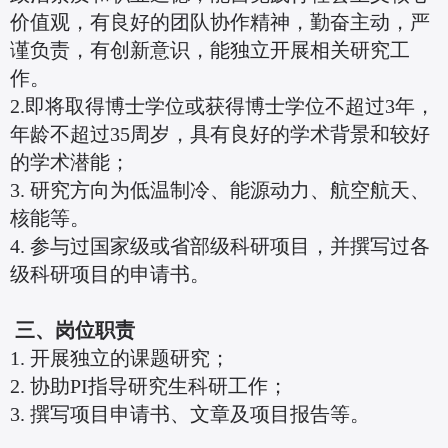
价值观，有良好的团队协作精神，勤奋主动，严
谨负责，有创新意识，能独立开展相关研究工
作。
2.即将取得博士学位或获得博士学位不超过3年，
年龄不超过35周岁，具有良好的学术背景和较好
的学术潜能；
3. 研究方向为低温制冷、能源动力、航空航天、
核能等。
4. 参与过国家级或省部级科研项目，并撰写过各
级科研项目的申请书。
三、岗位职责
1. 开展独立的课题研究；
2. 协助PI指导研究生科研工作；
3. 撰写项目申请书、文章及项目报告等。