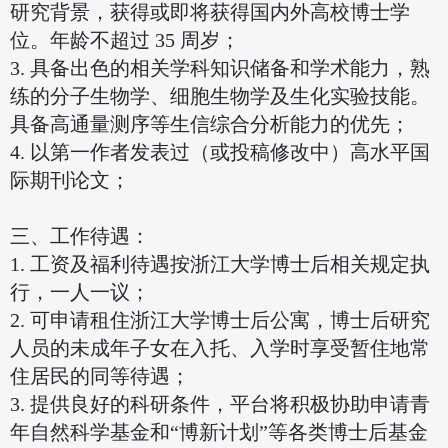
研究背景，获得或即将获得国内外高校博士学
位。年龄不超过 35 周岁；
3. 具备出色的相关学科知识储备和学术能力，熟
练的分子生物学、细胞生物学及生化实验技能。
具备高通量测序等生信综合分析能力的优先；
4. 以第一作者发表过（或投稿修改中）高水平国
际期刊论文；
三、工作待遇：
1. 工资及福利待遇按浙江大学博士后相关规定执
行，一人一议；
2. 可申请租住浙江大学博士后公寓，博士后研究
人员的未成年子女在入托、入学时享受暂住地常
住居民的同等待遇；
3. 提供良好的科研条件，平台将积极协助申请青
年自然科学基金和“博新计划”等各类博士后基金