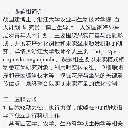
一、课题组简介：
胡国建博士，浙江大学农业与生物技术学院“百
人计划”研究员，博士生导师，入选国家海外高
层次青年人才计划。主要围绕果实产量与品质形
成，开展花序分化调控和果实坐果触发机制的研
究。详情见浙江大学教师个人主页：https://perso
n.zju.edu.cn/guojianhu。课题组主要以果实模式植
物番茄为研究对象，利用时空转录组、单细胞测
序和基因编辑技术等，挖掘花序与坐果的关键遗
传位点，最终整合以实现果实产量的优化控制。
二、应聘要求：
1. 自我驱动力强，执行力强，能够在PI的协助指
导下独立进行科研工作；
2. 具有园艺学、农学、生命科学或生物学等相关