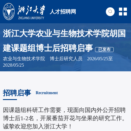
人才招聘网
浙江大学农业与生物技术学院胡国
建课题组博士后招聘启事
已发布
农业与生物技术学院 博士后研究人员 2026/05/25至
2028/05/25
招聘启事
Recruitment
因课题组科研工作需要，现面向国内外公开招聘
博士后1-2名，开展番茄开花与坐果的研究工作。
诚挚欢迎您加入浙江大学！