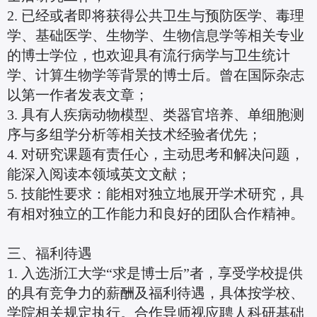
2. 已经或者即将获得公共卫生与预防医学、毒理
学、基础医学、生物学、生物信息学等相关专业
的博士学位，也欢迎具有流行病学与卫生统计
学、计算生物学等背景的博士后。曾在国际杂志
以第一作者发表文章；
3. 具有人疾病动物模型、类器官培养、单细胞测
序与多组学分析等相关技术经验者优先；
4. 对研究课题有责任心，主动思考和解决问题，
能深入阅读本领域英文文献；
5. 技能性要求：能相对独立地展开学术研究，具
有相对独立的工作能力和良好的团队合作精神。
三、福利待遇
1. 入选浙江大学“求是博士后”者，享受学校提供
的具有竞争力的薪酬及福利待遇，具体按学校、
学院相关规定执行。合作导师视应聘人科研基础