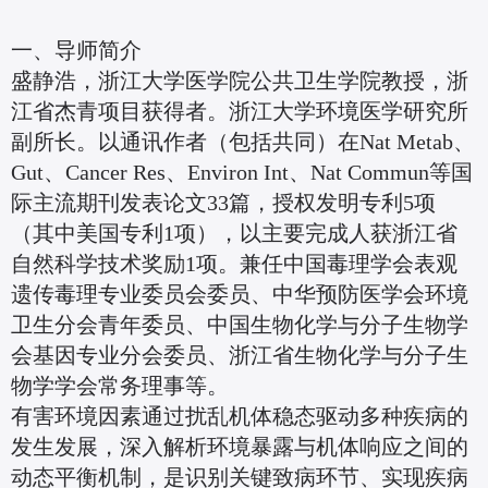
一、导师简介
盛静浩，浙江大学医学院公共卫生学院教授，浙
江省杰青项目获得者。浙江大学环境医学研究所
副所长。以通讯作者（包括共同）在Nat Metab、
Gut、Cancer Res、Environ Int、Nat Commun等国
际主流期刊发表论文33篇，授权发明专利5项
（其中美国专利1项），以主要完成人获浙江省
自然科学技术奖励1项。兼任中国毒理学会表观
遗传毒理专业委员会委员、中华预防医学会环境
卫生分会青年委员、中国生物化学与分子生物学
会基因专业分会委员、浙江省生物化学与分子生
物学学会常务理事等。
有害环境因素通过扰乱机体稳态驱动多种疾病的
发生发展，深入解析环境暴露与机体响应之间的
动态平衡机制，是识别关键致病环节、实现疾病