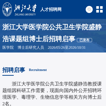
人才招聘网
浙江大学医学院公共卫生学院盛静
浩课题组博士后招聘启事
已发布
医学院 博士后研究人员 2026/05/26至2026/10/31
招聘启事
Recruitment
浙江大学医学院公共卫生学院盛静浩教授课
题组因科研工作需要，现面向国内外公开招聘环
境医学、毒理学、生物信息学等相关方向博士后
2名。