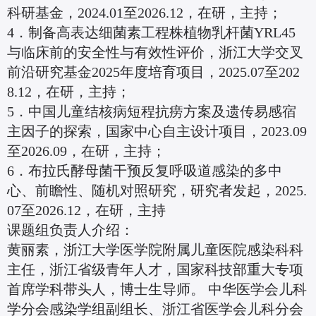
科研基金，2024.01至2026.12，在研，主持；
4．制备高表达细菌素工程株植物乳杆菌YRL45
与临床前的安全性与有效性评价，浙江大学交叉
前沿研究基金2025年度培育项目，2025.07至202
8.12，在研，主持；
5．中国儿童结核病短程抗痨方案及遗传易感宿
主因子的探索，国家中心自主设计项目，2023.09
至2026.09，在研，主持；
6．布拉氏酵母菌干预反复呼吸道感染的多中
心、前瞻性、随机对照研究，研究者发起，2025.
07至2026.12，在研，主持
课题组负责人介绍：
黄丽素，浙江大学医学院附属儿童医院感染科科
主任，浙江省级青年人才，国家科技部重大专项
首席学科带头人，博士生导师。 中华医学会儿科
学分会感染学组副组长、浙江省医学会儿科分会