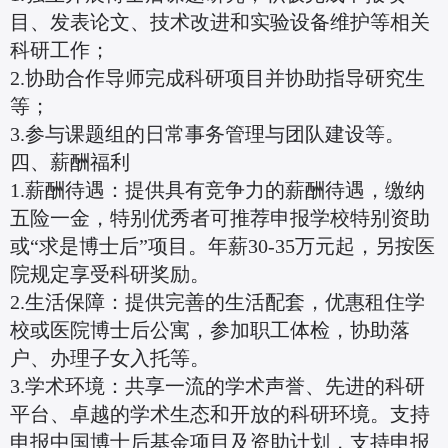
目、发表论文、技术改进和实验设备维护等相关
科研工作；
2.协助合作导师完成科研项目并协助指导研究生
等；
3.参与课题组的日常事务管理与团队建设等。
四、薪酬福利
1.薪酬待遇：提供具有竞争力的薪酬待遇，缴纳
五险一金，特别优秀者可推荐申报学校特别资助
或“求是博士后”项目。年薪30-35万元起，另按医
院规定享受科研奖励。
2.生活保障：提供完善的生活配套，优惠租住学
校或医院博士后公寓，参加职工体检，协助落
户、办理子女入托等。
3.学术环境：共享一流的学术声誉、先进的科研
平台、卓越的学术生态和开放的科研环境。支持
申报中国博士后基金项目及资助计划，支持申报