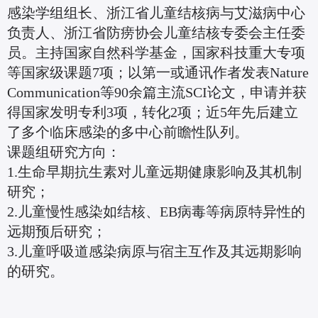
感染学组组长、浙江省儿童结核病与艾滋病中心
负责人、浙江省防痨协会儿童结核专委会主任委
员。主持国家自然科学基金，国家科技重大专项
等国家级课题7项；以第一或通讯作者发表Nature
Communication等90余篇主流SCI论文，申请并获
得国家发明专利3项，转化2项；近5年先后建立
了多个临床感染的多中心前瞻性队列。
课题组研究方向：
1.生命早期抗生素对儿童远期健康影响及其机制
研究；
2.儿童慢性感染如结核、EB病毒等病原特异性的
远期预后研究；
3.儿童呼吸道感染病原与宿主互作及其远期影响
的研究。