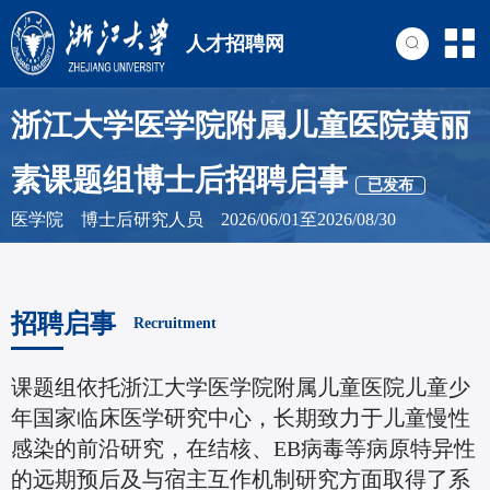
人才招聘网
浙江大学医学院附属儿童医院黄丽
素课题组博士后招聘启事
已发布
医学院 博士后研究人员 2026/06/01至2026/08/30
招聘启事
Recruitment
课题组依托浙江大学医学院附属儿童医院儿童少
年国家临床医学研究中心，长期致力于儿童慢性
感染的前沿研究，在结核、EB病毒等病原特异性
的远期预后及与宿主互作机制研究方面取得了系