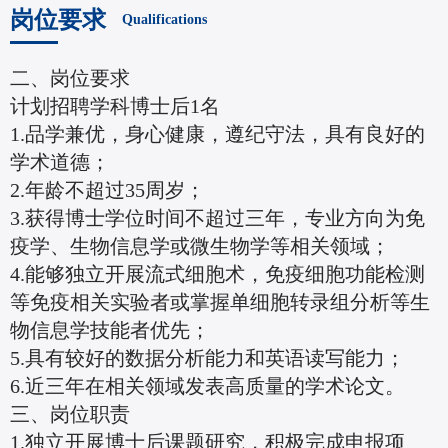
岗位要求
Qualifications
二、岗位要求
计划招聘学科博士后1名
1.品学兼优，身心健康，遵纪守法，具有良好的
学术道德；
2.年龄不超过35周岁；
3.获得博士学位时间不超过三年，专业方向为免
疫学、生物信息学或微生物学等相关领域；
4.能够独立开展流式细胞术，免疫细胞功能检测
等免疫相关实验者或掌握单细胞转录组分析等生
物信息学技能者优先；
5.具有较好的数据分析能力和英语读写能力；
6.近三年在相关领域发表高质量的学术论文。
三、岗位职责
1.独立开展博士后课题研究，积极完成申报项