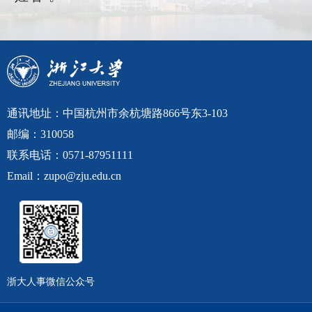
通讯地址：中国杭州市余杭塘路866号东3-103
邮编：310058
联系电话：0571-87951111
Email：zupo@zju.edu.cn
浙大人事微信公众号