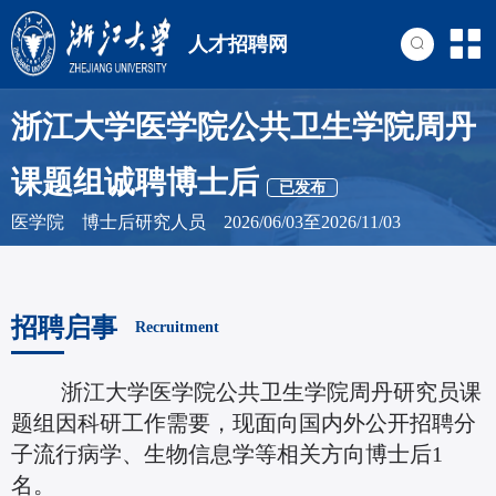
人才招聘网
浙江大学医学院公共卫生学院周丹
课题组诚聘博士后
已发布
医学院 博士后研究人员 2026/06/03至2026/11/03
招聘启事
Recruitment
浙江大学医学院公共卫生学院周丹研究员课
题组因科研工作需要，现面向国内外公开招聘分
子流行病学、生物信息学等相关方向博士后1
名。