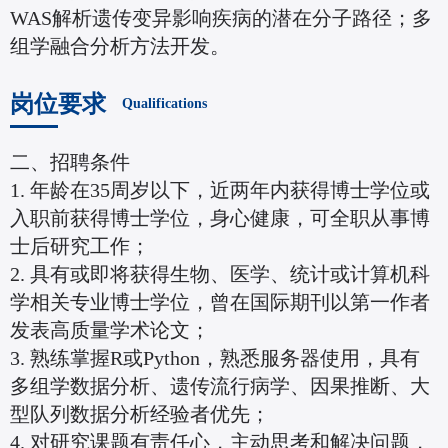
WAS解析遗传变异影响疾病的潜在分子路径；多
组学融合分析方法开发。
岗位要求
Qualifications
二、招聘条件
1. 年龄在35周岁以下，近两年内获得博士学位或
入职前获得博士学位，身心健康，可全职从事博
士后研究工作；
2. 具有或即将获得生物、医学、统计或计算机科
学相关专业博士学位，曾在国际期刊以第一作者
发表高质量学术论文；
3. 熟练掌握R或Python，熟悉服务器使用，具有
多组学数据分析、遗传流行病学、因果推断、大
型队列数据分析经验者优先；
4. 对研究课题有责任心，主动思考和解决问题，