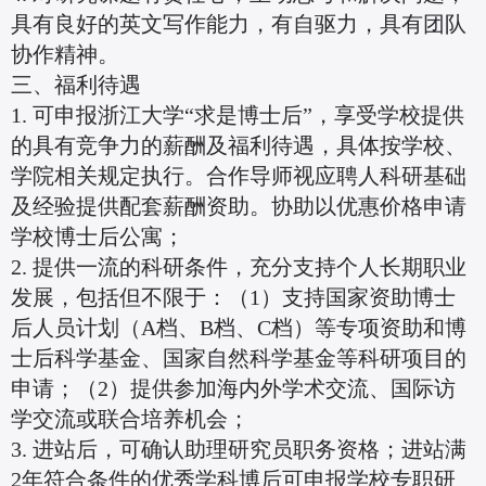
具有良好的英文写作能力，有自驱力，具有团队
协作精神。
三、福利待遇
1. 可申报浙江大学“求是博士后”，享受学校提供
的具有竞争力的薪酬及福利待遇，具体按学校、
学院相关规定执行。合作导师视应聘人科研基础
及经验提供配套薪酬资助。协助以优惠价格申请
学校博士后公寓；
2. 提供一流的科研条件，充分支持个人长期职业
发展，包括但不限于：（1）支持国家资助博士
后人员计划（A档、B档、C档）等专项资助和博
士后科学基金、国家自然科学基金等科研项目的
申请；（2）提供参加海内外学术交流、国际访
学交流或联合培养机会；
3. 进站后，可确认助理研究员职务资格；进站满
2年符合条件的优秀学科博后可申报学校专职研