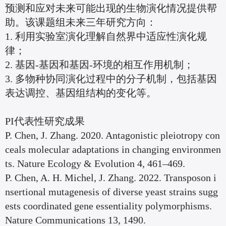
预测和应对未来可能出现的生物演化情况提供帮
助。该课题组未来三年研究方向：
1. 利用实验室演化理解自然界中适应性演化规
律；
2. 基因-基因和基因-环境的相互作用机制；
3. 多物种协同演化过程中的分子机制，包括基因
表达调控、基因组结构的变化等。
PI代表性研究成果
P. Chen, J. Zhang. 2020. Antagonistic pleiotropy con
ceals molecular adaptations in changing environmen
ts. Nature Ecology & Evolution 4, 461–469.
P. Chen, A. H. Michel, J. Zhang. 2022. Transposon i
nsertional mutagenesis of diverse yeast strains sugg
ests coordinated gene essentiality polymorphisms.
Nature Communications 13, 1490.