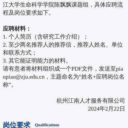
江大学生命科学学院陈飘飘课题组，具体应聘流
程及岗位要求如下。
应聘材料：
1. 个人简历（含研究工作介绍）；
2. 至少两名推荐人的推荐信，推荐人姓名、单位
和联系方式；
3. 其它能证明能力的材料。
请有意者将材料组织成一个PDF文件，发送至pia
opiao@zju.edu.cn，主题命名为“姓名+应聘岗位名
称”。
杭州江南人才服务有限公司
2024年2月22日
岗位要求
Qualifications