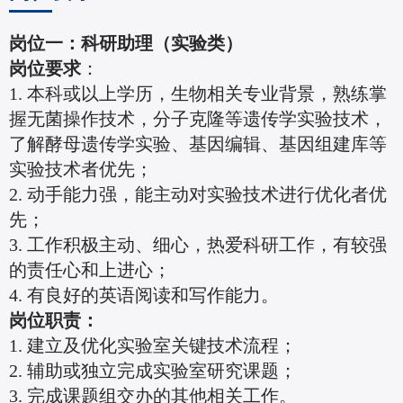
岗位一：科研助理（实验类）
岗位要求
：
1. 本科或以上学历，生物相关专业背景，熟练掌
握无菌操作技术，分子克隆等遗传学实验技术，
了解酵母遗传学实验、基因编辑、基因组建库等
实验技术者优先；
2. 动手能力强，能主动对实验技术进行优化者优
先；
3. 工作积极主动、细心，热爱科研工作，有较强
的责任心和上进心；
4. 有良好的英语阅读和写作能力。
岗位职责：
1. 建立及优化实验室关键技术流程；
2. 辅助或独立完成实验室研究课题；
3. 完成课题组交办的其他相关工作。