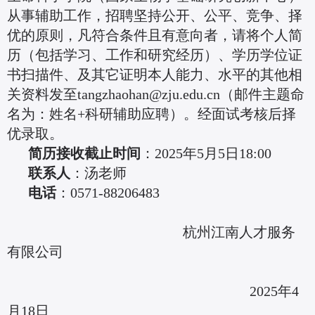
从事辅助工作，招聘坚持公开、公平、竞争、择
优的原则，凡符合条件且有意向者，请将个人简
历（包括学习、工作和研究经历）、学历学位证
书扫描件、及其它证明本人能力、水平的其他相
关资料发至tangzhaohan@zju.edu.cn（邮件主题命
名为：姓名+科研辅助应聘）。经面试考核后择
优录取。
简历接收截止时间
：2025年5月5日18:00
联系人
：汤老师
电话
：0571-88206483
杭州江南人才服务
有限公司
2025年4
月18日