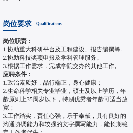
岗位要求
Qualifications
岗位职责：
1.协助重大科研平台及工程建设、报告编撰等。
2.协助科技奖项申报及学科管理服务。
3.根据工作需求，完成学院交办的其他工作。
应聘条件：
1.政治素质好，品行端正，身心健康；
2.生命科学相关专业毕业，硕士及以上学历，年
龄原则上35周岁以下，特别优秀者年龄可适当放
宽；
3.工作踏实，责任心强，乐于奉献，具有良好的
沟通协调能力和较强的文字撰写能力，能长期稳
定工作者优先；