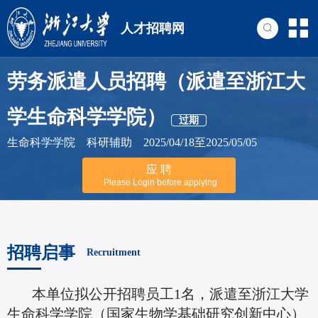
人才招聘网
劳务派遣人员招聘（派遣至浙江大
学生命科学学院）
过期
生命科学学院 科研辅助 2025/04/18至2025/05/05
应 聘
Please Login before applying
招聘启事
Recruitment
本单位拟公开招聘员工1名，派遣至浙江大学
生命科学学院（国家生物学基础研究创新中心）