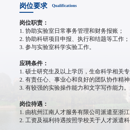
岗位要求
Qualifications
岗位职责：
1. 协助实验室日常事务管理和财务报账；
2. 协助科研项目申报、执行和结题等工作；
3. 参与实验室科学实验工作。
应聘条件：
1. 硕士研究生及以上学历，生命科学相关
2. 有责任心、事业心和良好的团队协作精
3. 有较强的实验操作能力和文字写作能力。
岗位待遇：
1. 由杭州江南人才服务有限公司派遣至浙
2. 工资及福利待遇按照学校关于人才派遣