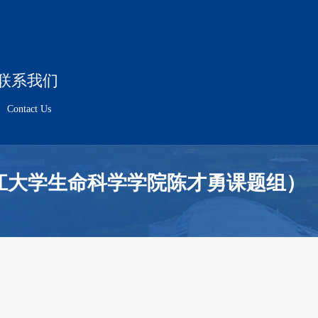
联系我们
Contact Us
江大学生命科学学院陈才勇课题组）