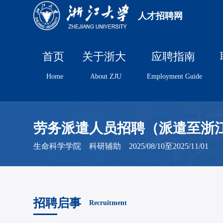
人才招聘网
首页
关于浙大
应聘指南
Home
About ZJU
Employment Guide
劳务派遣人员招聘（派遣至浙
生命科学学院 科研辅助 2025/08/10至2025/11/01
招聘启事
Recruitment