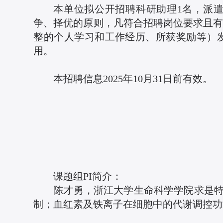
本单位拟公开招聘科研助理1名，派
争、择优的原则，凡符合招聘岗位要求且有
整的个人学习和工作经历、所获奖励等）发至邮
用。
本招聘信息2025年10月31日前有效。
课题组PI简介：
陈才勇，浙江大学生命科学学院求是
制；血红素及铁离子在细胞中的代谢调控功