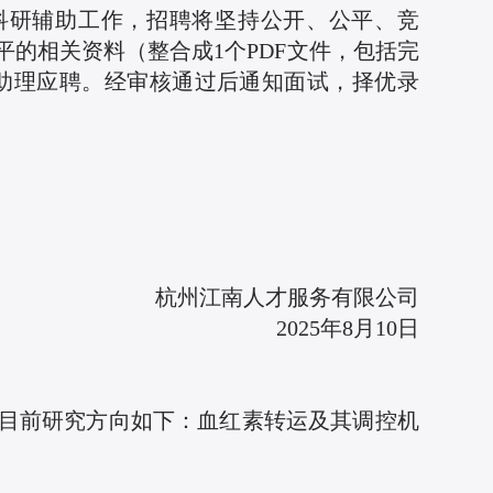
科研辅助工作，招聘将坚持公开、公平、竞
的相关资料（整合成1个PDF文件，包括完
-科研助理应聘。经审核通过后通知面试，择优录
杭州江南人才服务有限公司
2025年8月10日
目前研究方向如下：血红素转运及其调控机