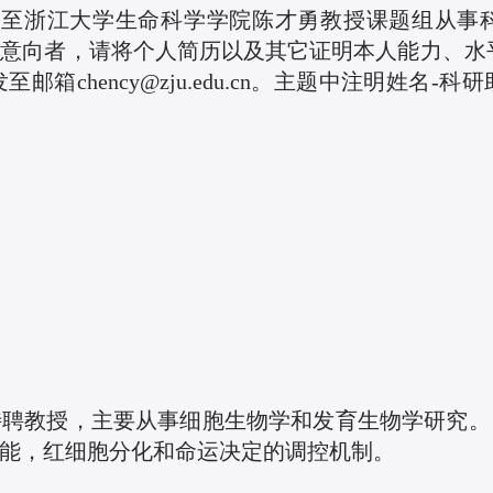
遣至浙江大学生命科学学院陈才勇教授课题组从事
意向者，请将个人简历以及其它证明本人能力、水平
箱chency@zju.edu.cn。主题中注明姓名
特聘教授，主要从事细胞生物学和发育生物学研究。
能，红细胞分化和命运决定的调控机制。